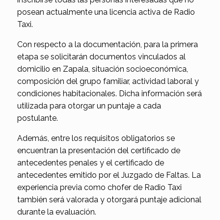
posean actualmente una licencia activa de Radio
Taxi.
Con respecto a la documentación, para la primera
etapa se solicitarán documentos vinculados al
domicilio en Zapala, situación socioeconómica,
composición del grupo familiar, actividad laboral y
condiciones habitacionales. Dicha información será
utilizada para otorgar un puntaje a cada
postulante.
Además, entre los requisitos obligatorios se
encuentran la presentación del certificado de
antecedentes penales y el certificado de
antecedentes emitido por el Juzgado de Faltas. La
experiencia previa como chofer de Radio Taxi
también será valorada y otorgará puntaje adicional
durante la evaluación.