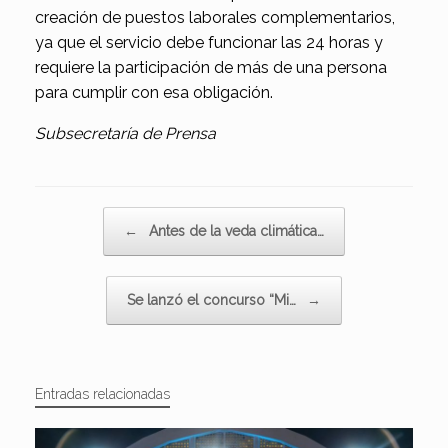
creación de puestos laborales complementarios,
ya que el servicio debe funcionar las 24 horas y
requiere la participación de más de una persona
para cumplir con esa obligación.
Subsecretaría de Prensa
Navegador de artículos
←
Antes de la veda climática…
Se lanzó el concurso “Mi…
→
Entradas relacionadas