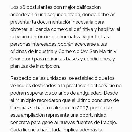
Los 26 postulantes con mejor calificación
accederán a una segunda etapa, donde deberán
presentar la documentación necesaria para
obtener la licencia comercial definitiva y habilitar el
servicio conforme a la normativa vigente. Las
personas interesadas podrán acercarse a las
oficinas de Industria y Comercio (Av. San Martín y
Chaneton) para retirar las bases y condiciones, y
planillas de inscripción.
Respecto de las unidades, se estableció que los
vehículos destinados a la prestación del servicio no
podrán superar los 10 años de antigüedad. Desde
el Municipio recordaron que el último concurso de
licencias se había realizado en 2007, por lo que
esta ampliación representa una oportunidad
concreta para generar nuevas fuentes de trabajo.
Cada licencia habilitada implica además la