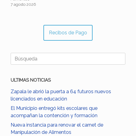
7 agosto 2026
Recibos de Pago
Buscar:
ULTIMAS NOTICIAS
Zapala le abrió la puerta a 64 futuros nuevos
licenciados en educación
El Municipio entregó kits escolares que
acompañan la contención y formación
Nueva instancia para renovar el carnet de
Manipulación de Alimentos