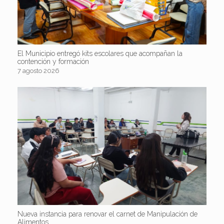
El Municipio entregó kits escolares que acompañan la
contención y formación
7 agosto 2026
Nueva instancia para renovar el carnet de Manipulación de
Alimentos