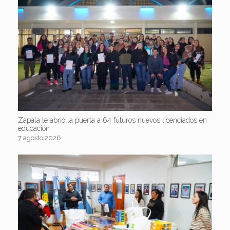
Zapala le abrió la puerta a 64 futuros nuevos licenciados en
educación
7 agosto 2026