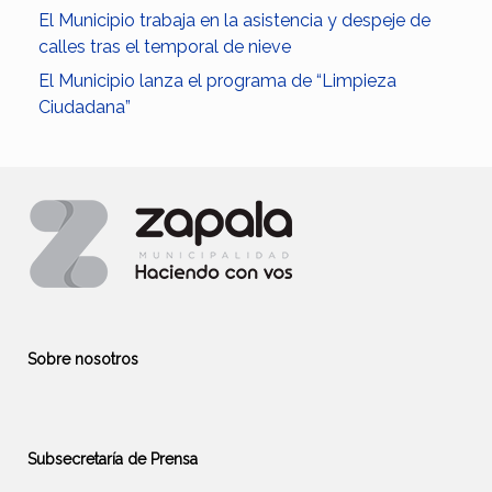
El Municipio trabaja en la asistencia y despeje de
calles tras el temporal de nieve
El Municipio lanza el programa de “Limpieza
Ciudadana”
Sobre nosotros
Subsecretaría de Prensa