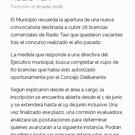
Publicado el
10 junio 2026
El Municipio recuerda la apertura de una nueva
convocatoria destinada a cubrir 26 licencias
comerciales de Radio Taxi que quedaron vacantes
tras el concurso realizado el año pasado.
La medida que responde a una directiva del
Ejecutivo municipal, busca completar el cupo de
60 licencias que había sido autorizado
oportunamente por el Concejo Deliberante.
Según explicaron desde el área a cargo, la
inscripción se encuentra abierta desde el 1 de junio
y se extenderá hasta el 19 de junio inclusive. Una
vez finalizado ese plazo, una comisión evaluadora
analizará las postulaciones para determinar
quiénes avanzarán a la siguiente instancia. Podrán
inscribirse todas las personas interesadas que no