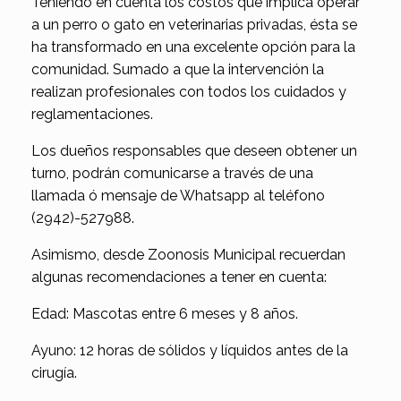
Teniendo en cuenta los costos que implica operar
a un perro o gato en veterinarias privadas, ésta se
ha transformado en una excelente opción para la
comunidad. Sumado a que la intervención la
realizan profesionales con todos los cuidados y
reglamentaciones.
Los dueños responsables que deseen obtener un
turno, podrán comunicarse a través de una
llamada ó mensaje de Whatsapp al teléfono
(2942)-527988.
Asimismo, desde Zoonosis Municipal recuerdan
algunas recomendaciones a tener en cuenta:
Edad: Mascotas entre 6 meses y 8 años.
Ayuno: 12 horas de sólidos y líquidos antes de la
cirugía.