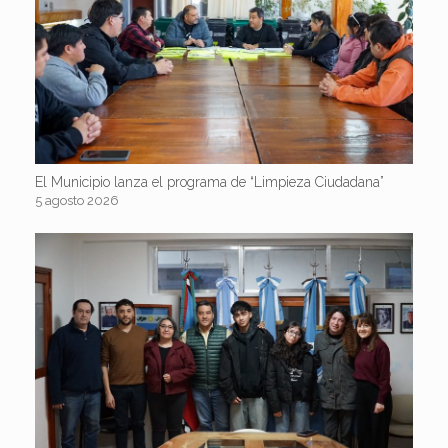
El Municipio lanza el programa de “Limpieza Ciudadana”
5 agosto 2026