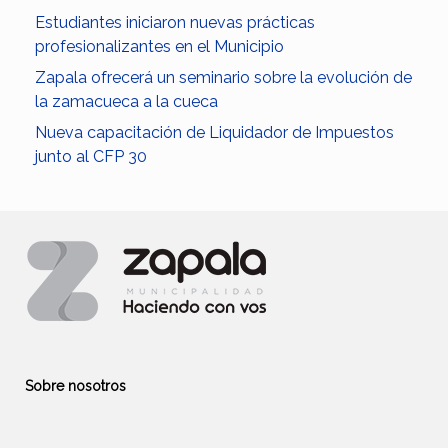
Estudiantes iniciaron nuevas prácticas
profesionalizantes en el Municipio
Zapala ofrecerá un seminario sobre la evolución de
la zamacueca a la cueca
Nueva capacitación de Liquidador de Impuestos
junto al CFP 30
Sobre nosotros