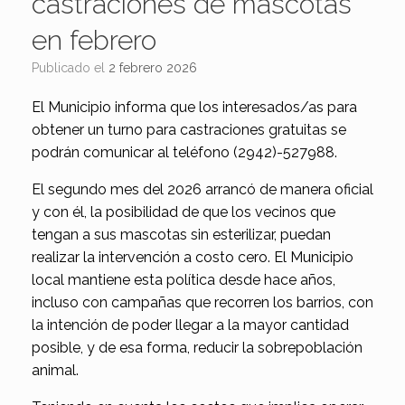
castraciones de mascotas
en febrero
Publicado el
2 febrero 2026
El Municipio informa que los interesados/as para
obtener un turno para castraciones gratuitas se
podrán comunicar al teléfono (2942)-527988.
El segundo mes del 2026 arrancó de manera oficial
y con él, la posibilidad de que los vecinos que
tengan a sus mascotas sin esterilizar, puedan
realizar la intervención a costo cero. El Municipio
local mantiene esta política desde hace años,
incluso con campañas que recorren los barrios, con
la intención de poder llegar a la mayor cantidad
posible, y de esa forma, reducir la sobrepoblación
animal.