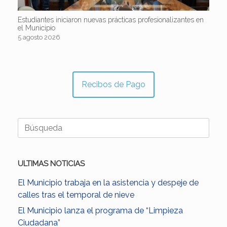
Estudiantes iniciaron nuevas prácticas profesionalizantes en
el Municipio
5 agosto 2026
Recibos de Pago
Buscar:
ULTIMAS NOTICIAS
El Municipio trabaja en la asistencia y despeje de
calles tras el temporal de nieve
El Municipio lanza el programa de “Limpieza
Ciudadana”