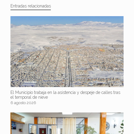
Entradas relacionadas
El Municipio trabaja en la asistencia y despeje de calles tras
el temporal de nieve
6 agosto 2026