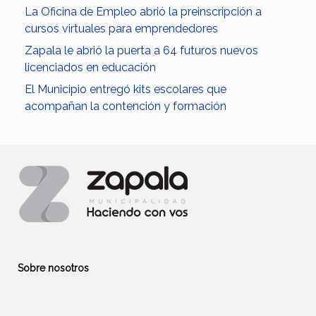
La Oficina de Empleo abrió la preinscripción a
cursos virtuales para emprendedores
Zapala le abrió la puerta a 64 futuros nuevos
licenciados en educación
El Municipio entregó kits escolares que
acompañan la contención y formación
Sobre nosotros