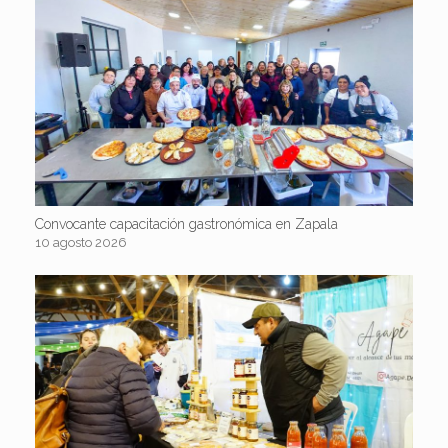
Convocante capacitación gastronómica en Zapala
10 agosto 2026