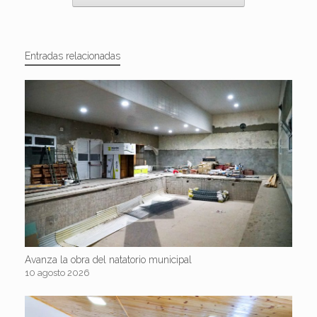
Entradas relacionadas
Avanza la obra del natatorio municipal
10 agosto 2026