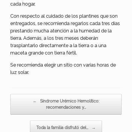
cada hogar.
Con respecto al cuidado de los plantines que son
entregados, se recomienda regarlos cada tres días
prestando mucha atención a la humedad de la
tierra. Además, a los tres meses deberán
trasplantarlo directamente a la tierra o a una
maceta grande con tierra fértil.
Se recomienda elegir un sitio con varias horas de
luz solar.
Navegador de artículos
←
Síndrome Urémico Hemolítico:
recomendaciones y…
Toda la familia disfrutó del…
→