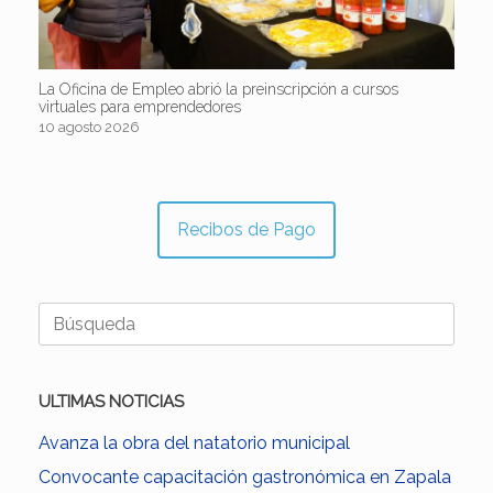
La Oficina de Empleo abrió la preinscripción a cursos
virtuales para emprendedores
10 agosto 2026
Recibos de Pago
Buscar:
ULTIMAS NOTICIAS
Avanza la obra del natatorio municipal
Convocante capacitación gastronómica en Zapala