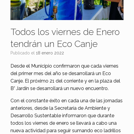
Todos los viernes de Enero
tendrán un Eco Canje
Publicado el
18 enero 2022
Desde el Municipio confirmaron que cada viernes
del primer mes del año se desarrollará un Eco
Canje. El próximo 21 del corriente y en la plaza del
B° Jardín se desarrollará un nuevo encuentro.
Con el constante éxito en cada una de las jornadas
anteriores, desde la Secretaría de Ambiente y
Desarrollo Sustentable informaron que durante
todos los viernes de enero se llevará a cabo una
nueva actividad para seguir sumando eco ladrillos