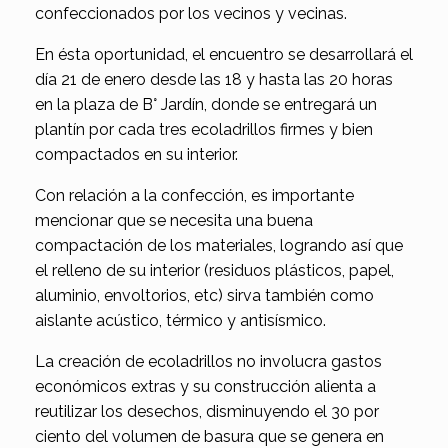
confeccionados por los vecinos y vecinas.
En ésta oportunidad, el encuentro se desarrollará el
día 21 de enero desde las 18 y hasta las 20 horas
en la plaza de B° Jardín, donde se entregará un
plantín por cada tres ecoladrillos firmes y bien
compactados en su interior.
Con relación a la confección, es importante
mencionar que se necesita una buena
compactación de los materiales, logrando así que
el relleno de su interior (residuos plásticos, papel,
aluminio, envoltorios, etc) sirva también como
aislante acústico, térmico y antisísmico.
La creación de ecoladrillos no involucra gastos
económicos extras y su construcción alienta a
reutilizar los desechos, disminuyendo el 30 por
ciento del volumen de basura que se genera en