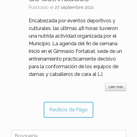
Publicado el
27 septiembre 2021
Encabezada por eventos deportivos y
culturales, las últimas 48 horas tuvieron
una nutrida actividad organizada por el
Municipio. La agenda del fin de semana
inició en el Gimnasio Fortabat, sede de un
entrenamiento prácticamente decisivo
para la conformación de los equipos de
damas y caballeros de cara al […]
Leer más
Recibos de Pago
Buscar: