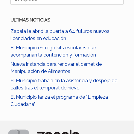
ULTIMAS NOTICIAS
Zapala le abrió la puerta a 64 futuros nuevos
licenciados en educación
El Municipio entregó kits escolares que
acompañan la contención y formación
Nueva instancia para renovar el carnet de
Manipulación de Alimentos
El Municipio trabaja en la asistencia y despeje de
calles tras el temporal de nieve
El Municipio lanza el programa de “Limpieza
Ciudadana”