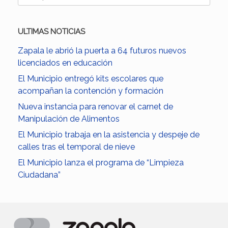
ULTIMAS NOTICIAS
Zapala le abrió la puerta a 64 futuros nuevos
licenciados en educación
El Municipio entregó kits escolares que
acompañan la contención y formación
Nueva instancia para renovar el carnet de
Manipulación de Alimentos
El Municipio trabaja en la asistencia y despeje de
calles tras el temporal de nieve
El Municipio lanza el programa de “Limpieza
Ciudadana”