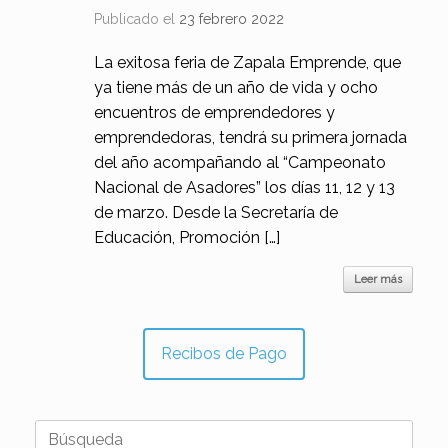
Publicado el
23 febrero 2022
La exitosa feria de Zapala Emprende, que
ya tiene más de un año de vida y ocho
encuentros de emprendedores y
emprendedoras, tendrá su primera jornada
del año acompañando al “Campeonato
Nacional de Asadores” los días 11, 12 y 13
de marzo. Desde la Secretaría de
Educación, Promoción […]
Leer más
Recibos de Pago
Buscar: