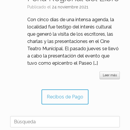
Publicado el
24 noviembre 2021
Con cinco días de una intensa agenda, la
localidad fue testigo del interés cultural
que generó la visita de los escritores, las
charlas y las presentaciones en el Cine
Teatro Municipal. El pasado jueves se llevó
a cabo la presentación del evento que
tuvo como epicentro el Paseo […]
Leer más
Recibos de Pago
Buscar: