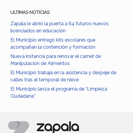
ULTIMAS NOTICIAS
Zapala le abrió la puerta a 64 futuros nuevos
licenciados en educación
El Municipio entregó kits escolares que
acompañan la contención y formación
Nueva instancia para renovar el carnet de
Manipulación de Alimentos
El Municipio trabaja en la asistencia y despeje de
calles tras el temporal de nieve
El Municipio lanza el programa de “Limpieza
Ciudadana”