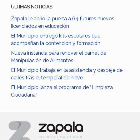
ULTIMAS NOTICIAS
Zapala le abrió la puerta a 64 futuros nuevos
licenciados en educación
El Municipio entregó kits escolares que
acompañan la contención y formación
Nueva instancia para renovar el carnet de
Manipulación de Alimentos
El Municipio trabaja en la asistencia y despeje de
calles tras el temporal de nieve
El Municipio lanza el programa de “Limpieza
Ciudadana”