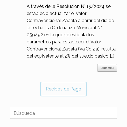
A través de la Resolución N° 15/2024 se
estableció actualizar el Valor
Contravencional Zapala a partir del día de
la fecha. La Ordenanza Municipal N°
059/92 en la que se estipula los
parámetros para establecer el Valor
Contravencional Zapala (Va.Co.Za), resulta
del equivalente al 2% del sueldo básico […]
Leer más
Recibos de Pago
Buscar: