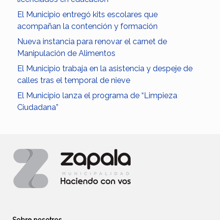
El Municipio entregó kits escolares que
acompañan la contención y formación
Nueva instancia para renovar el carnet de
Manipulación de Alimentos
El Municipio trabaja en la asistencia y despeje de
calles tras el temporal de nieve
El Municipio lanza el programa de “Limpieza
Ciudadana”