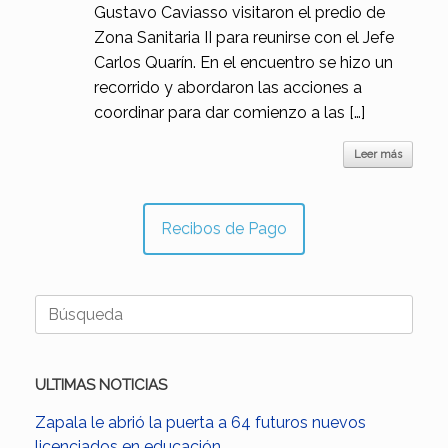
Gustavo Caviasso visitaron el predio de
Zona Sanitaria II para reunirse con el Jefe
Carlos Quarín. En el encuentro se hizo un
recorrido y abordaron las acciones a
coordinar para dar comienzo a las […]
Leer más
Recibos de Pago
Buscar:
ULTIMAS NOTICIAS
Zapala le abrió la puerta a 64 futuros nuevos
licenciados en educación