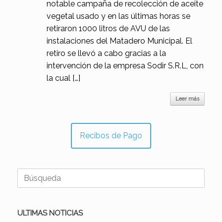
notable campaña de recolección de aceite
vegetal usado y en las últimas horas se
retiraron 1000 litros de AVU de las
instalaciones del Matadero Municipal. El
retiro se llevó a cabo gracias a la
intervención de la empresa Sodir S.R.L, con
la cual […]
Leer más
Recibos de Pago
Buscar:
ULTIMAS NOTICIAS