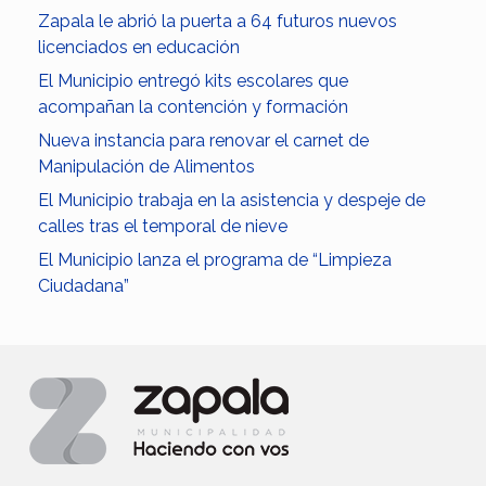
Zapala le abrió la puerta a 64 futuros nuevos
licenciados en educación
El Municipio entregó kits escolares que
acompañan la contención y formación
Nueva instancia para renovar el carnet de
Manipulación de Alimentos
El Municipio trabaja en la asistencia y despeje de
calles tras el temporal de nieve
El Municipio lanza el programa de “Limpieza
Ciudadana”