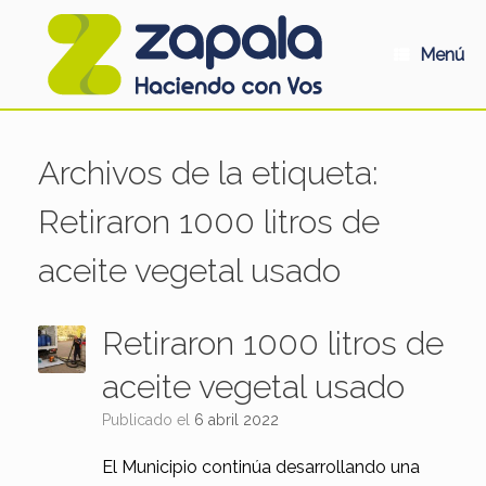
Saltar
al
contenido
Menú
Archivos de la etiqueta:
Retiraron 1000 litros de
aceite vegetal usado
Retiraron 1000 litros de
aceite vegetal usado
Publicado el
6 abril 2022
El Municipio continúa desarrollando una