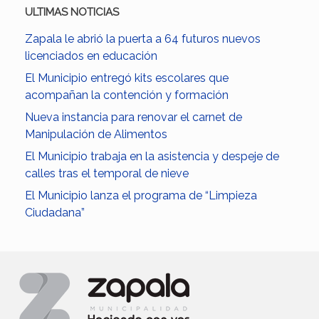
ULTIMAS NOTICIAS
Zapala le abrió la puerta a 64 futuros nuevos
licenciados en educación
El Municipio entregó kits escolares que
acompañan la contención y formación
Nueva instancia para renovar el carnet de
Manipulación de Alimentos
El Municipio trabaja en la asistencia y despeje de
calles tras el temporal de nieve
El Municipio lanza el programa de “Limpieza
Ciudadana”