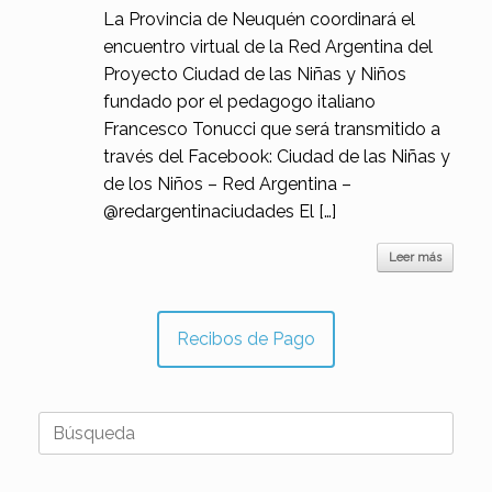
La Provincia de Neuquén coordinará el
encuentro virtual de la Red Argentina del
Proyecto Ciudad de las Niñas y Niños
fundado por el pedagogo italiano
Francesco Tonucci que será transmitido a
través del Facebook: Ciudad de las Niñas y
de los Niños – Red Argentina –
@redargentinaciudades El […]
Leer más
Recibos de Pago
Buscar: