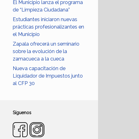
El Municipio lanza el programa
de “Limpieza Ciudadana”
Estudiantes iniciaron nuevas
prácticas profesionalizantes en
el Municipio
Zapala ofrecerá un seminario
sobre la evolución de la
zamacueca a la cueca
Nueva capacitación de
Liquidador de Impuestos junto
al CFP 30
Síguenos