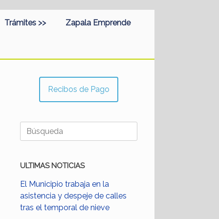
Trámites >>
Zapala Emprende
Recibos de Pago
Buscar:
ULTIMAS NOTICIAS
El Municipio trabaja en la
asistencia y despeje de calles
tras el temporal de nieve