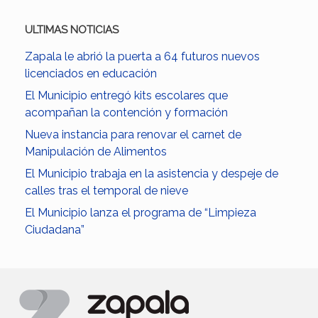
ULTIMAS NOTICIAS
Zapala le abrió la puerta a 64 futuros nuevos
licenciados en educación
El Municipio entregó kits escolares que
acompañan la contención y formación
Nueva instancia para renovar el carnet de
Manipulación de Alimentos
El Municipio trabaja en la asistencia y despeje de
calles tras el temporal de nieve
El Municipio lanza el programa de “Limpieza
Ciudadana”