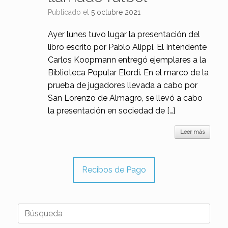
Publicado el
5 octubre 2021
Ayer lunes tuvo lugar la presentación del
libro escrito por Pablo Alippi. El Intendente
Carlos Koopmann entregó ejemplares a la
Biblioteca Popular Elordi. En el marco de la
prueba de jugadores llevada a cabo por
San Lorenzo de Almagro, se llevó a cabo
la presentación en sociedad de […]
Leer más
Recibos de Pago
Buscar: