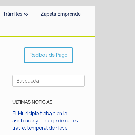
Trámites >>
Zapala Emprende
Recibos de Pago
Buscar:
ULTIMAS NOTICIAS
El Municipio trabaja en la
asistencia y despeje de calles
tras el temporal de nieve