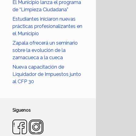
El Municipio lanza el programa
de “Limpieza Ciudadana”
Estudiantes iniciaron nuevas
prácticas profesionalizantes en
el Municipio
Zapala ofrecerá un seminario
sobre la evolución de la
zamacueca a la cueca
Nueva capacitación de
Liquidador de Impuestos junto
al CFP 30
Síguenos