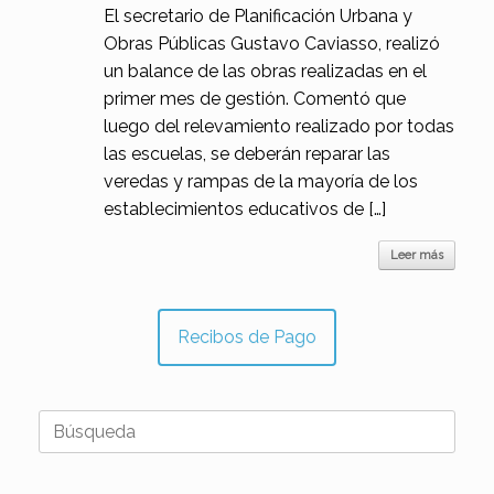
El secretario de Planificación Urbana y
Obras Públicas Gustavo Caviasso, realizó
un balance de las obras realizadas en el
primer mes de gestión. Comentó que
luego del relevamiento realizado por todas
las escuelas, se deberán reparar las
veredas y rampas de la mayoría de los
establecimientos educativos de […]
Leer más
Recibos de Pago
Buscar: