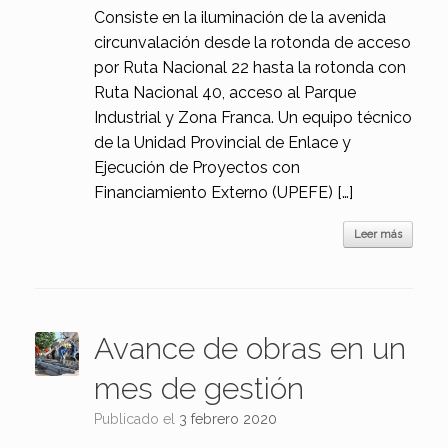
Consiste en la iluminación de la avenida
circunvalación desde la rotonda de acceso
por Ruta Nacional 22 hasta la rotonda con
Ruta Nacional 40, acceso al Parque
Industrial y Zona Franca. Un equipo técnico
de la Unidad Provincial de Enlace y
Ejecución de Proyectos con
Financiamiento Externo (UPEFE) […]
Leer más
Avance de obras en un
mes de gestión
Publicado el
3 febrero 2020