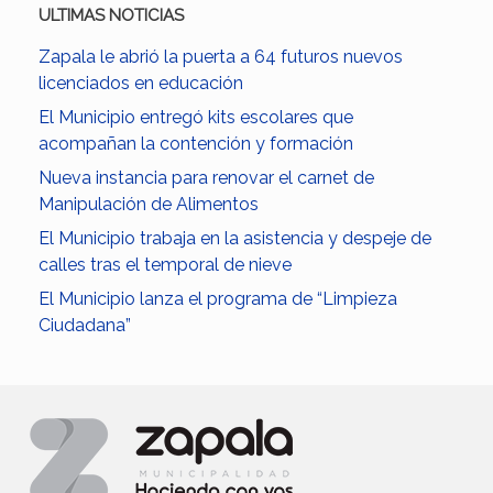
ULTIMAS NOTICIAS
Zapala le abrió la puerta a 64 futuros nuevos
licenciados en educación
El Municipio entregó kits escolares que
acompañan la contención y formación
Nueva instancia para renovar el carnet de
Manipulación de Alimentos
El Municipio trabaja en la asistencia y despeje de
calles tras el temporal de nieve
El Municipio lanza el programa de “Limpieza
Ciudadana”