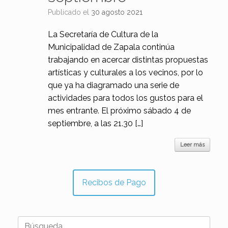
Publicado el
30 agosto 2021
La Secretaría de Cultura de la
Municipalidad de Zapala continúa
trabajando en acercar distintas propuestas
artísticas y culturales a los vecinos, por lo
que ya ha diagramado una serie de
actividades para todos los gustos para el
mes entrante. El próximo sábado 4 de
septiembre, a las 21.30 […]
Leer más
Recibos de Pago
Buscar: