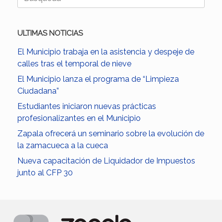
ULTIMAS NOTICIAS
El Municipio trabaja en la asistencia y despeje de
calles tras el temporal de nieve
El Municipio lanza el programa de “Limpieza
Ciudadana”
Estudiantes iniciaron nuevas prácticas
profesionalizantes en el Municipio
Zapala ofrecerá un seminario sobre la evolución de
la zamacueca a la cueca
Nueva capacitación de Liquidador de Impuestos
junto al CFP 30