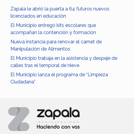
Zapala le abrió la puerta a 64 futuros nuevos
licenciados en educación
El Municipio entregó kits escolares que
acompañan la contención y formación
Nueva instancia para renovar el carnet de
Manipulación de Alimentos
El Municipio trabaja en la asistencia y despeje de
calles tras el temporal de nieve
El Municipio lanza el programa de “Limpieza
Ciudadana”