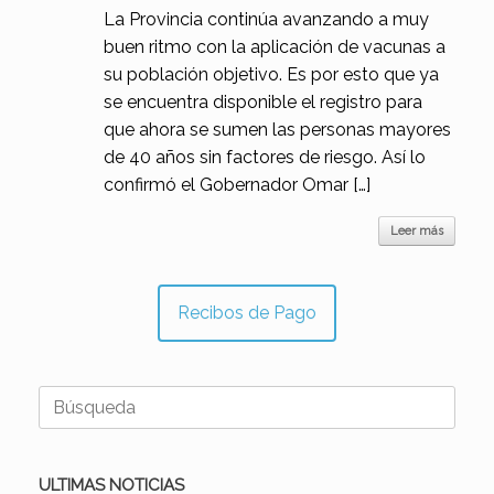
La Provincia continúa avanzando a muy
buen ritmo con la aplicación de vacunas a
su población objetivo. Es por esto que ya
se encuentra disponible el registro para
que ahora se sumen las personas mayores
de 40 años sin factores de riesgo. Así lo
confirmó el Gobernador Omar […]
Leer más
Recibos de Pago
Buscar:
ULTIMAS NOTICIAS