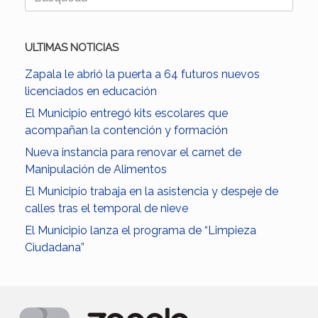
ULTIMAS NOTICIAS
Zapala le abrió la puerta a 64 futuros nuevos
licenciados en educación
El Municipio entregó kits escolares que
acompañan la contención y formación
Nueva instancia para renovar el carnet de
Manipulación de Alimentos
El Municipio trabaja en la asistencia y despeje de
calles tras el temporal de nieve
El Municipio lanza el programa de “Limpieza
Ciudadana”