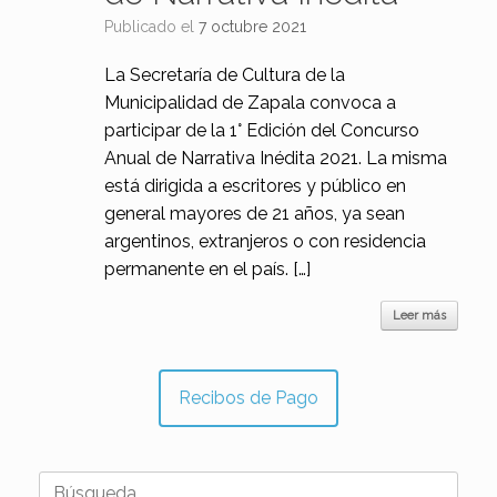
Publicado el
7 octubre 2021
La Secretaría de Cultura de la
Municipalidad de Zapala convoca a
participar de la 1° Edición del Concurso
Anual de Narrativa Inédita 2021. La misma
está dirigida a escritores y público en
general mayores de 21 años, ya sean
argentinos, extranjeros o con residencia
permanente en el país. […]
Leer más
Recibos de Pago
Buscar: