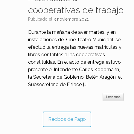
cooperativas de trabajo
Publicado el
3 noviembre 2021
Durante la mañana de ayer martes, y en
instalaciones del Cine Teatro Municipal, se
efectuó la entrega las nuevas matrículas y
libros contables a las cooperativas
constituidas. En el acto de entrega estuvo
presente el Intendente Carlos Koopmann,
la Secretaria de Gobierno, Belén Aragón, el
Subsecretario de Enlace […]
Leer más
Recibos de Pago