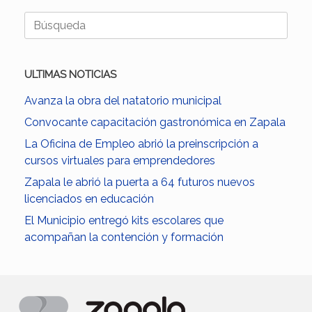
Buscar:
ULTIMAS NOTICIAS
Avanza la obra del natatorio municipal
Convocante capacitación gastronómica en Zapala
La Oficina de Empleo abrió la preinscripción a
cursos virtuales para emprendedores
Zapala le abrió la puerta a 64 futuros nuevos
licenciados en educación
El Municipio entregó kits escolares que
acompañan la contención y formación