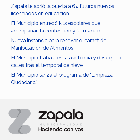
Zapala le abrió la puerta a 64 futuros nuevos
licenciados en educación
El Municipio entregó kits escolares que
acompañan la contención y formación
Nueva instancia para renovar el carnet de
Manipulación de Alimentos
El Municipio trabaja en la asistencia y despeje de
calles tras el temporal de nieve
El Municipio lanza el programa de “Limpieza
Ciudadana”