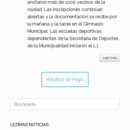
anotaron más de 1000 vecinos de la
ciudad. Las inscripciones continúan
abiertas y la documentación se recibe por
la mañana y la tarde en el Gimnasio
Municipal. Las escuelas deportivas
dependientes de la Secretaría de Deportes
de la Municipalidad iniciaron el […]
Leer más
Recibos de Pago
Buscar:
ULTIMAS NOTICIAS