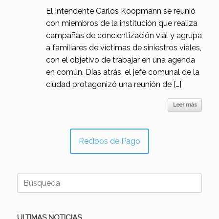
El Intendente Carlos Koopmann se reunió
con miembros de la institución que realiza
campañas de concientización vial y agrupa
a familiares de víctimas de siniestros viales,
con el objetivo de trabajar en una agenda
en común. Días atrás, el jefe comunal de la
ciudad protagonizó una reunión de […]
Leer más
Recibos de Pago
Buscar:
ULTIMAS NOTICIAS