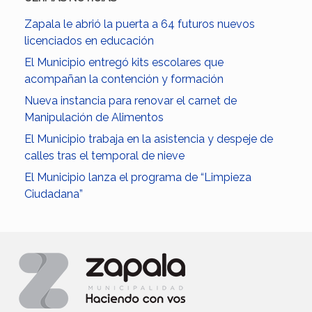
Zapala le abrió la puerta a 64 futuros nuevos
licenciados en educación
El Municipio entregó kits escolares que
acompañan la contención y formación
Nueva instancia para renovar el carnet de
Manipulación de Alimentos
El Municipio trabaja en la asistencia y despeje de
calles tras el temporal de nieve
El Municipio lanza el programa de “Limpieza
Ciudadana”