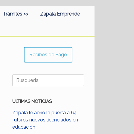
Trámites >>
Zapala Emprende
Recibos de Pago
Buscar:
ULTIMAS NOTICIAS
Zapala le abrió la puerta a 64
futuros nuevos licenciados en
educación