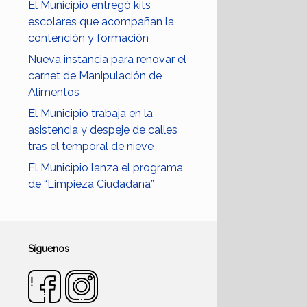
El Municipio entregó kits
escolares que acompañan la
contención y formación
Nueva instancia para renovar el
carnet de Manipulación de
Alimentos
El Municipio trabaja en la
asistencia y despeje de calles
tras el temporal de nieve
El Municipio lanza el programa
de “Limpieza Ciudadana”
Síguenos