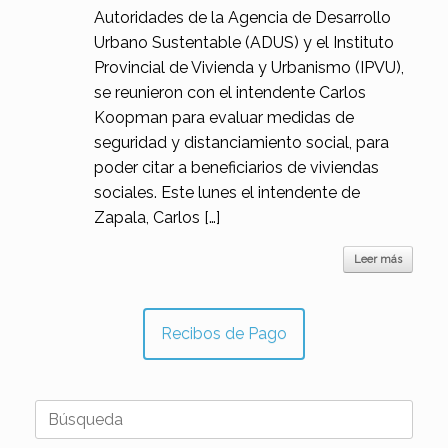
Autoridades de la Agencia de Desarrollo
Urbano Sustentable (ADUS) y el Instituto
Provincial de Vivienda y Urbanismo (IPVU),
se reunieron con el intendente Carlos
Koopman para evaluar medidas de
seguridad y distanciamiento social, para
poder citar a beneficiarios de viviendas
sociales. Este lunes el intendente de
Zapala, Carlos […]
Leer más
Recibos de Pago
Buscar: