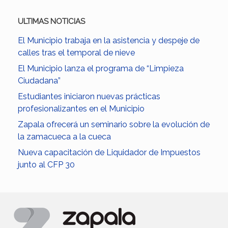
ULTIMAS NOTICIAS
El Municipio trabaja en la asistencia y despeje de
calles tras el temporal de nieve
El Municipio lanza el programa de “Limpieza
Ciudadana”
Estudiantes iniciaron nuevas prácticas
profesionalizantes en el Municipio
Zapala ofrecerá un seminario sobre la evolución de
la zamacueca a la cueca
Nueva capacitación de Liquidador de Impuestos
junto al CFP 30