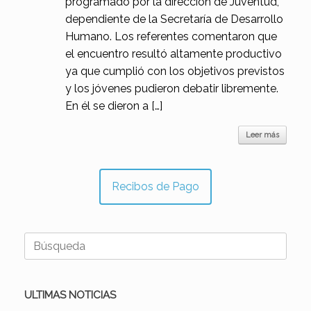
programado por la dirección de Juventud,
dependiente de la Secretaría de Desarrollo
Humano. Los referentes comentaron que
el encuentro resultó altamente productivo
ya que cumplió con los objetivos previstos
y los jóvenes pudieron debatir libremente.
En él se dieron a […]
Leer más
Recibos de Pago
Buscar:
ULTIMAS NOTICIAS