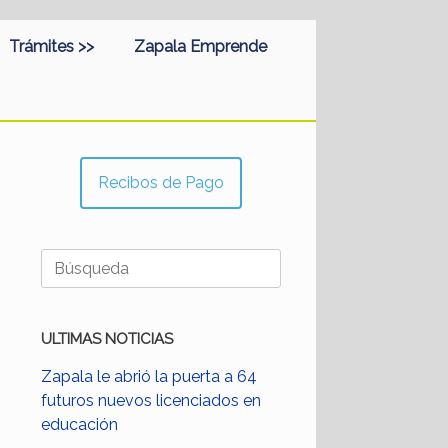
Trámites >>
Zapala Emprende
Recibos de Pago
Buscar:
ULTIMAS NOTICIAS
Zapala le abrió la puerta a 64
futuros nuevos licenciados en
educación