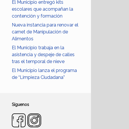
El Municipio entregó kits
escolares que acompañan la
contención y formación
Nueva instancia para renovar el
carnet de Manipulación de
Alimentos
El Municipio trabaja en la
asistencia y despeje de calles
tras el temporal de nieve
El Municipio lanza el programa
de “Limpieza Ciudadana”
Síguenos