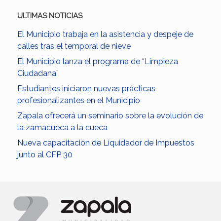
ULTIMAS NOTICIAS
El Municipio trabaja en la asistencia y despeje de
calles tras el temporal de nieve
El Municipio lanza el programa de “Limpieza
Ciudadana”
Estudiantes iniciaron nuevas prácticas
profesionalizantes en el Municipio
Zapala ofrecerá un seminario sobre la evolución de
la zamacueca a la cueca
Nueva capacitación de Liquidador de Impuestos
junto al CFP 30