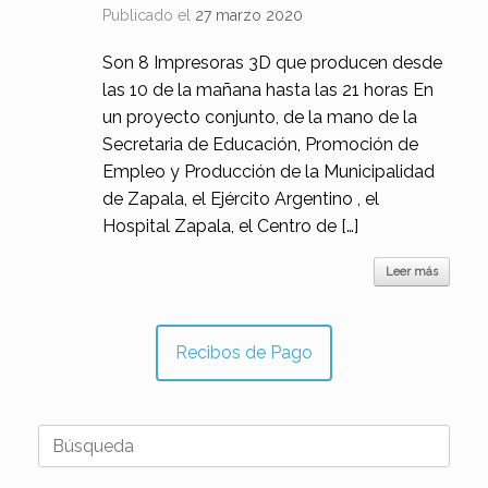
Publicado el
27 marzo 2020
Son 8 Impresoras 3D que producen desde
las 10 de la mañana hasta las 21 horas En
un proyecto conjunto, de la mano de la
Secretaria de Educación, Promoción de
Empleo y Producción de la Municipalidad
de Zapala, el Ejército Argentino , el
Hospital Zapala, el Centro de […]
Leer más
Recibos de Pago
Buscar: