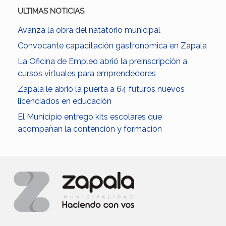
ULTIMAS NOTICIAS
Avanza la obra del natatorio municipal
Convocante capacitación gastronómica en Zapala
La Oficina de Empleo abrió la preinscripción a
cursos virtuales para emprendedores
Zapala le abrió la puerta a 64 futuros nuevos
licenciados en educación
El Municipio entregó kits escolares que
acompañan la contención y formación