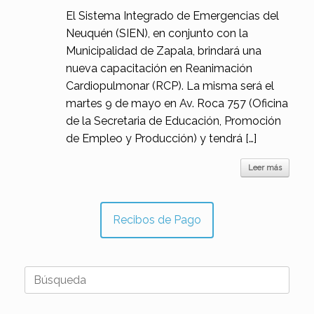
El Sistema Integrado de Emergencias del
Neuquén (SIEN), en conjunto con la
Municipalidad de Zapala, brindará una
nueva capacitación en Reanimación
Cardiopulmonar (RCP). La misma será el
martes 9 de mayo en Av. Roca 757 (Oficina
de la Secretaria de Educación, Promoción
de Empleo y Producción) y tendrá […]
Leer más
Recibos de Pago
Buscar: