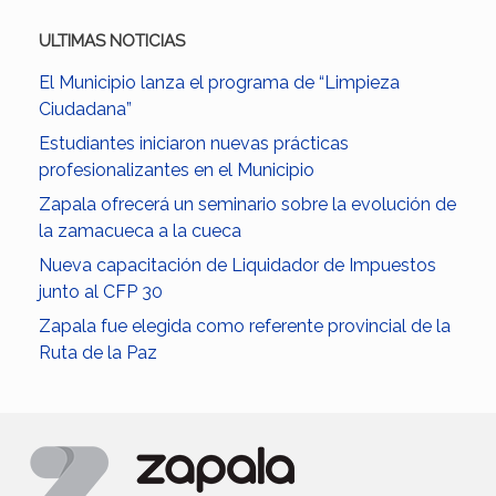
ULTIMAS NOTICIAS
El Municipio lanza el programa de “Limpieza
Ciudadana”
Estudiantes iniciaron nuevas prácticas
profesionalizantes en el Municipio
Zapala ofrecerá un seminario sobre la evolución de
la zamacueca a la cueca
Nueva capacitación de Liquidador de Impuestos
junto al CFP 30
Zapala fue elegida como referente provincial de la
Ruta de la Paz