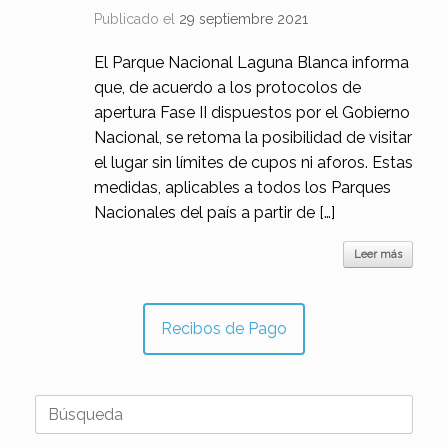
Publicado el
29 septiembre 2021
El Parque Nacional Laguna Blanca informa
que, de acuerdo a los protocolos de
apertura Fase II dispuestos por el Gobierno
Nacional, se retoma la posibilidad de visitar
el lugar sin límites de cupos ni aforos. Estas
medidas, aplicables a todos los Parques
Nacionales del país a partir de […]
Leer más
Recibos de Pago
Buscar: