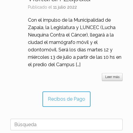
Publicado el
11 julio 2022
Con el impulso de la Municipalidad de
Zapala, la Legislatura y LUNCEC (Lucha
Neuquina Contra el Cáncer), llegará a la
ciudad el mamógrafo móvil y el
odontomóvil. Será los días martes 12 y
miércoles 13 de julio a partir de las 10 hs en
el predio del Campus […]
Leer más
Recibos de Pago
Buscar: