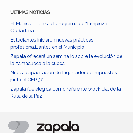
ULTIMAS NOTICIAS
El Municipio lanza el programa de “Limpieza
Ciudadana”
Estudiantes iniciaron nuevas prácticas
profesionalizantes en el Municipio
Zapala ofrecerá un seminario sobre la evolución de
la zamacueca a la cueca
Nueva capacitación de Liquidador de Impuestos
junto al CFP 30
Zapala fue elegida como referente provincial de la
Ruta de la Paz