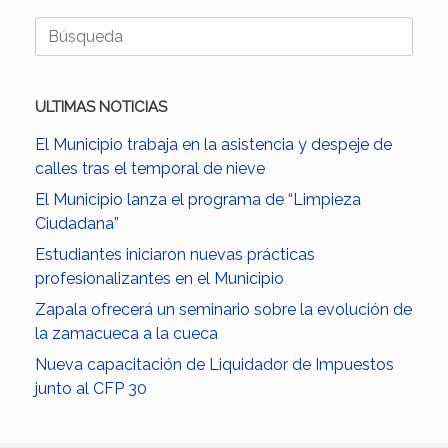
Buscar:
ULTIMAS NOTICIAS
El Municipio trabaja en la asistencia y despeje de
calles tras el temporal de nieve
El Municipio lanza el programa de “Limpieza
Ciudadana”
Estudiantes iniciaron nuevas prácticas
profesionalizantes en el Municipio
Zapala ofrecerá un seminario sobre la evolución de
la zamacueca a la cueca
Nueva capacitación de Liquidador de Impuestos
junto al CFP 30