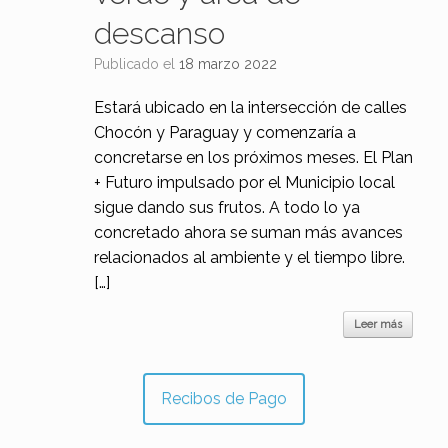
descanso
Publicado el
18 marzo 2022
Estará ubicado en la intersección de calles
Chocón y Paraguay y comenzaría a
concretarse en los próximos meses. El Plan
+ Futuro impulsado por el Municipio local
sigue dando sus frutos. A todo lo ya
concretado ahora se suman más avances
relacionados al ambiente y el tiempo libre.
[…]
Leer más
Recibos de Pago