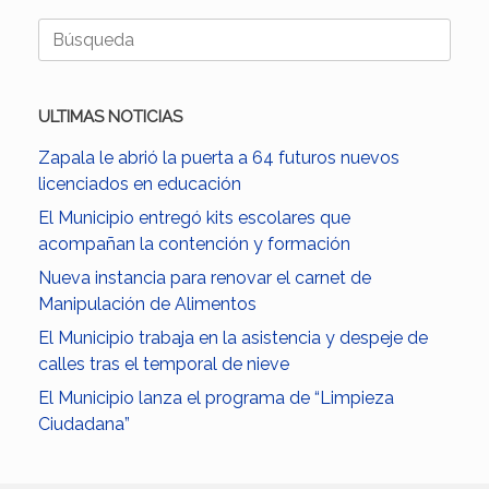
Buscar:
ULTIMAS NOTICIAS
Zapala le abrió la puerta a 64 futuros nuevos
licenciados en educación
El Municipio entregó kits escolares que
acompañan la contención y formación
Nueva instancia para renovar el carnet de
Manipulación de Alimentos
El Municipio trabaja en la asistencia y despeje de
calles tras el temporal de nieve
El Municipio lanza el programa de “Limpieza
Ciudadana”