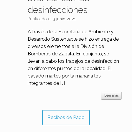
desinfecciones
Publicado el
3 junio 2021
A través de la Secretaría de Ambiente y
Desarrollo Sustentable se hizo entrega de
diversos elementos a la División de
Bomberos de Zapala. En conjunto, se
llevan a cabo los trabajos de desinfección
en diferentes puntos de la localidad. El
pasado martes por la mañana los
integrantes de […]
Leer más
Recibos de Pago