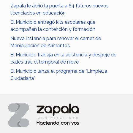
Zapala le abrió la puerta a 64 futuros nuevos
licenciados en educación
El Municipio entregó kits escolares que
acompañan la contención y formación
Nueva instancia para renovar el carnet de
Manipulación de Alimentos
El Municipio trabaja en la asistencia y despeje de
calles tras el temporal de nieve
El Municipio lanza el programa de “Limpieza
Ciudadana”