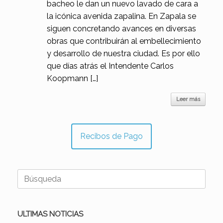
bacheo le dan un nuevo lavado de cara a
la icónica avenida zapalina. En Zapala se
siguen concretando avances en diversas
obras que contribuirán al embellecimiento
y desarrollo de nuestra ciudad. Es por ello
que días atrás el Intendente Carlos
Koopmann […]
Leer más
Recibos de Pago
Buscar:
ULTIMAS NOTICIAS