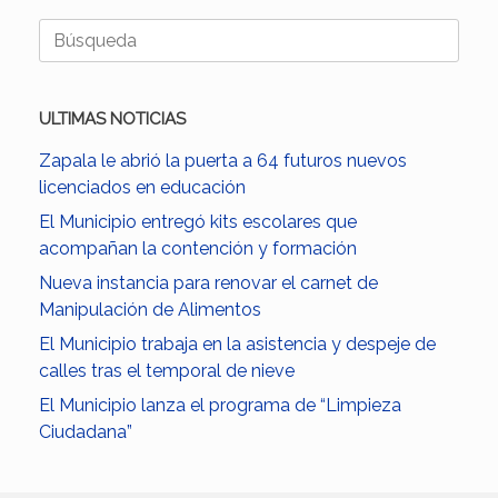
Buscar:
ULTIMAS NOTICIAS
Zapala le abrió la puerta a 64 futuros nuevos
licenciados en educación
El Municipio entregó kits escolares que
acompañan la contención y formación
Nueva instancia para renovar el carnet de
Manipulación de Alimentos
El Municipio trabaja en la asistencia y despeje de
calles tras el temporal de nieve
El Municipio lanza el programa de “Limpieza
Ciudadana”