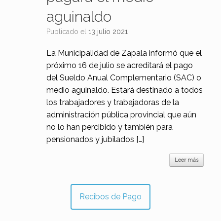
aguinaldo
Publicado el
13 julio 2021
La Municipalidad de Zapala informó que el
próximo 16 de julio se acreditará el pago
del Sueldo Anual Complementario (SAC) o
medio aguinaldo. Estará destinado a todos
los trabajadores y trabajadoras de la
administración pública provincial que aún
no lo han percibido y también para
pensionados y jubilados […]
Leer más
Recibos de Pago