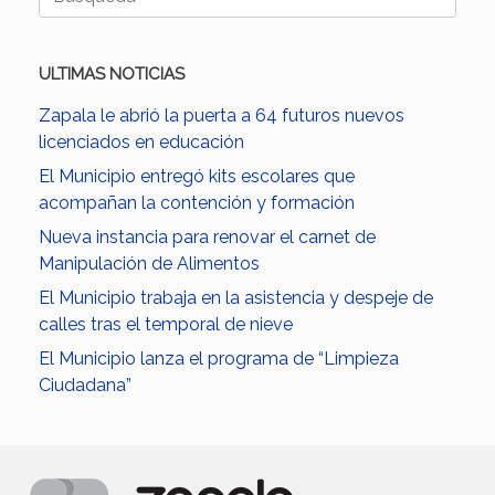
ULTIMAS NOTICIAS
Zapala le abrió la puerta a 64 futuros nuevos
licenciados en educación
El Municipio entregó kits escolares que
acompañan la contención y formación
Nueva instancia para renovar el carnet de
Manipulación de Alimentos
El Municipio trabaja en la asistencia y despeje de
calles tras el temporal de nieve
El Municipio lanza el programa de “Limpieza
Ciudadana”