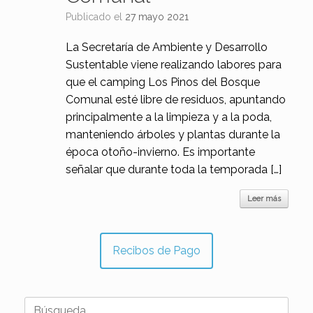
Publicado el
27 mayo 2021
La Secretaría de Ambiente y Desarrollo
Sustentable viene realizando labores para
que el camping Los Pinos del Bosque
Comunal esté libre de residuos, apuntando
principalmente a la limpieza y a la poda,
manteniendo árboles y plantas durante la
época otoño-invierno. Es importante
señalar que durante toda la temporada […]
Leer más
Recibos de Pago
Buscar: