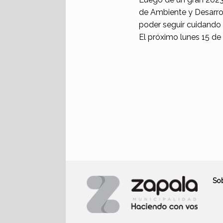
de Ambiente y Desarrol
poder seguir cuidando 
El próximo lunes 15 de 
So