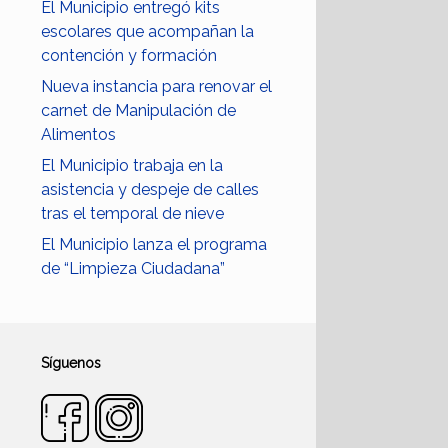
El Municipio entregó kits
escolares que acompañan la
contención y formación
Nueva instancia para renovar el
carnet de Manipulación de
Alimentos
El Municipio trabaja en la
asistencia y despeje de calles
tras el temporal de nieve
El Municipio lanza el programa
de “Limpieza Ciudadana”
Síguenos