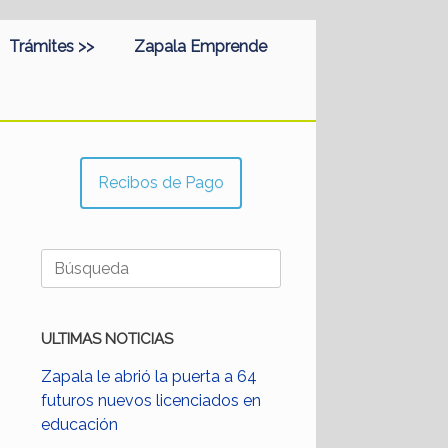
Trámites >>
Zapala Emprende
Recibos de Pago
Buscar:
ULTIMAS NOTICIAS
Zapala le abrió la puerta a 64
futuros nuevos licenciados en
educación