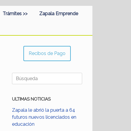
Trámites >>
Zapala Emprende
Recibos de Pago
Buscar:
ULTIMAS NOTICIAS
Zapala le abrió la puerta a 64
futuros nuevos licenciados en
educación