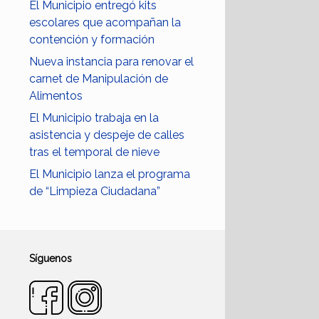
El Municipio entregó kits
escolares que acompañan la
contención y formación
Nueva instancia para renovar el
carnet de Manipulación de
Alimentos
El Municipio trabaja en la
asistencia y despeje de calles
tras el temporal de nieve
El Municipio lanza el programa
de “Limpieza Ciudadana”
Síguenos