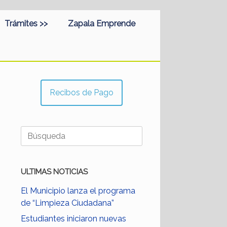
Trámites >>
Zapala Emprende
Recibos de Pago
Buscar:
ULTIMAS NOTICIAS
El Municipio lanza el programa
de “Limpieza Ciudadana”
Estudiantes iniciaron nuevas