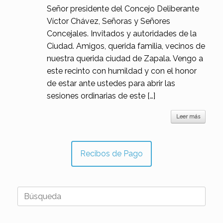
Señor presidente del Concejo Deliberante
Víctor Chávez, Señoras y Señores
Concejales. Invitados y autoridades de la
Ciudad. Amigos, querida familia, vecinos de
nuestra querida ciudad de Zapala. Vengo a
este recinto con humildad y con el honor
de estar ante ustedes para abrir las
sesiones ordinarias de este […]
Leer más
Recibos de Pago
Buscar: