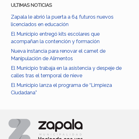
ULTIMAS NOTICIAS
Zapala le abrió la puerta a 64 futuros nuevos
licenciados en educación
El Municipio entregó kits escolares que
acompañan la contención y formación
Nueva instancia para renovar el carnet de
Manipulación de Alimentos
El Municipio trabaja en la asistencia y despeje de
calles tras el temporal de nieve
El Municipio lanza el programa de “Limpieza
Ciudadana”