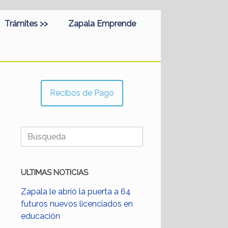
Trámites >>
Zapala Emprende
Recibos de Pago
Buscar:
ULTIMAS NOTICIAS
Zapala le abrió la puerta a 64
futuros nuevos licenciados en
educación