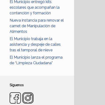
El Municipio entregó kits
escolares que acompañan la
contención y formación
Nueva instancia para renovar el
carnet de Manipulación de
Alimentos
El Municipio trabaja en la
asistencia y despeje de calles
tras el temporal de nieve
El Municipio lanza el programa
de “Limpieza Ciudadana”
Síguenos