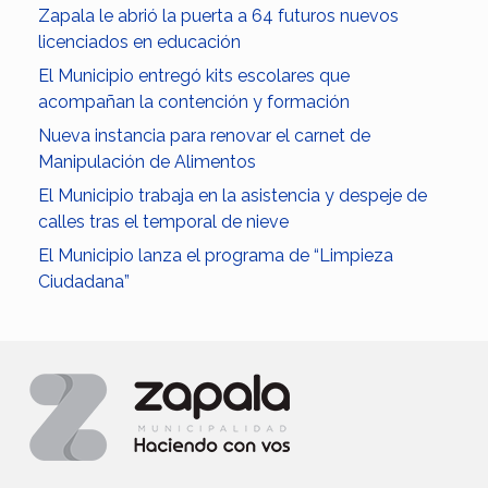
Zapala le abrió la puerta a 64 futuros nuevos
licenciados en educación
El Municipio entregó kits escolares que
acompañan la contención y formación
Nueva instancia para renovar el carnet de
Manipulación de Alimentos
El Municipio trabaja en la asistencia y despeje de
calles tras el temporal de nieve
El Municipio lanza el programa de “Limpieza
Ciudadana”