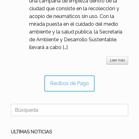
una campaña de limpieza dentro de la
ciudad que consiste en la recolección y
acopio de neumáticos sin uso. Con la
mirada puesta en el cuidado del medio
ambiente y la salud pública, la Secretaría
de Ambiente y Desarrollo Sustentable,
llevará a cabo […]
Leer más
Recibos de Pago
Buscar:
ULTIMAS NOTICIAS