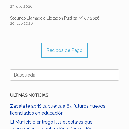
29 julio 2026
Segundo Llamado a Licitación Pública Nº 07-2026
20 julio 2026
Recibos de Pago
Buscar:
ULTIMAS NOTICIAS
Zapala le abrió la puerta a 64 futuros nuevos
licenciados en educación
El Municipio entregó kits escolares que
acompañan la contención y formación