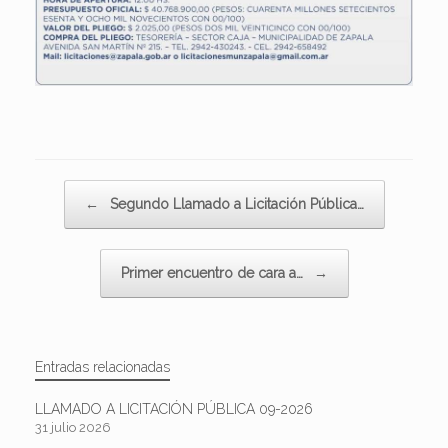
Navegador de artículos
←
Segundo Llamado a Licitación Pública…
Primer encuentro de cara a…
→
Entradas relacionadas
LLAMADO A LICITACIÓN PÚBLICA 09-2026
31 julio 2026