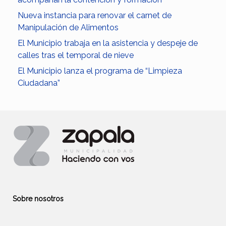
Nueva instancia para renovar el carnet de
Manipulación de Alimentos
El Municipio trabaja en la asistencia y despeje de
calles tras el temporal de nieve
El Municipio lanza el programa de “Limpieza
Ciudadana”
Sobre nosotros