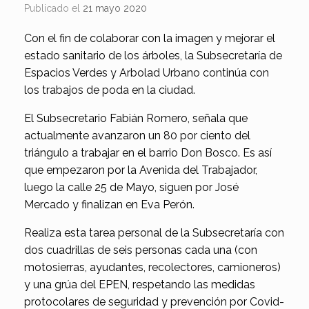
Publicado el
21 mayo 2020
Con el fin de colaborar con la imagen y mejorar el
estado sanitario de los árboles, la Subsecretaría de
Espacios Verdes y Arbolad Urbano continúa con
los trabajos de poda en la ciudad.
El Subsecretario Fabián Romero, señala que
actualmente avanzaron un 80 por ciento del
triángulo a trabajar en el barrio Don Bosco. Es así
que empezaron por la Avenida del Trabajador,
luego la calle 25 de Mayo, siguen por José
Mercado y finalizan en Eva Perón.
Realiza esta tarea personal de la Subsecretaría con
dos cuadrillas de seis personas cada una (con
motosierras, ayudantes, recolectores, camioneros)
y una grúa del EPEN, respetando las medidas
protocolares de seguridad y prevención por Covid-