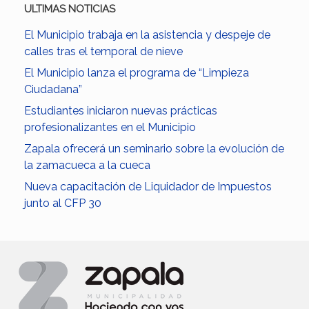
ULTIMAS NOTICIAS
El Municipio trabaja en la asistencia y despeje de
calles tras el temporal de nieve
El Municipio lanza el programa de “Limpieza
Ciudadana”
Estudiantes iniciaron nuevas prácticas
profesionalizantes en el Municipio
Zapala ofrecerá un seminario sobre la evolución de
la zamacueca a la cueca
Nueva capacitación de Liquidador de Impuestos
junto al CFP 30