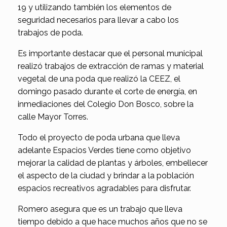
19 y utilizando también los elementos de
seguridad necesarios para llevar a cabo los
trabajos de poda.
Es importante destacar que el personal municipal
realizó trabajos de extracción de ramas y material
vegetal de una poda que realizó la CEEZ, el
domingo pasado durante el corte de energía, en
inmediaciones del Colegio Don Bosco, sobre la
calle Mayor Torres.
Todo el proyecto de poda urbana que lleva
adelante Espacios Verdes tiene como objetivo
mejorar la calidad de plantas y árboles, embellecer
el aspecto de la ciudad y brindar a la población
espacios recreativos agradables para disfrutar.
Romero asegura que es un trabajo que lleva
tiempo debido a que hace muchos años que no se