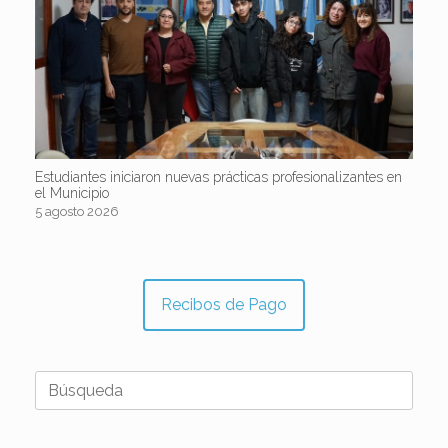
Estudiantes iniciaron nuevas prácticas profesionalizantes en
el Municipio
5 agosto 2026
Recibos de Pago
Buscar: