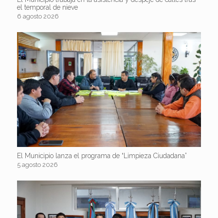
el temporal de nieve
6 agosto 2026
El Municipio lanza el programa de “Limpieza Ciudadana”
5 agosto 2026