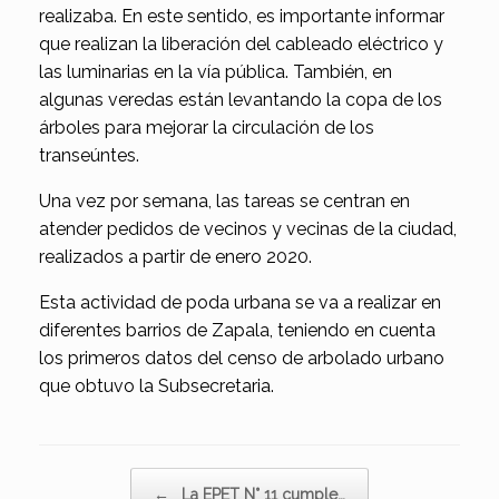
realizaba. En este sentido, es importante informar
que realizan la liberación del cableado eléctrico y
las luminarias en la vía pública. También, en
algunas veredas están levantando la copa de los
árboles para mejorar la circulación de los
transeúntes.
Una vez por semana, las tareas se centran en
atender pedidos de vecinos y vecinas de la ciudad,
realizados a partir de enero 2020.
Esta actividad de poda urbana se va a realizar en
diferentes barrios de Zapala, teniendo en cuenta
los primeros datos del censo de arbolado urbano
que obtuvo la Subsecretaria.
Navegador de artículos
←
La EPET N° 11 cumple…