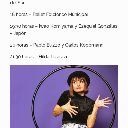
del Sur
18 horas – Ballet Folclórico Municipal
19:30 horas – Iwao Komiyama y Ezequiel Gonzáles
– Japón
20 horas – Pablo Buzzo y Carlos Koopmann
21:30 horas – Hilda Lizarazu