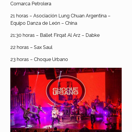
Comarca Petrolera
21 horas – Asociación Lung Chuan Argentina –
Equipo Danza de León – China
21:30 horas – Ballet Firqat Al Arz – Dabke
22 horas – Sax Saul
23 horas – Choque Urbano