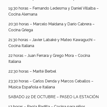
19:30 horas – Fernando Ledesma y Daniel Villalba –
Cocina Alemana
20:30 horas – Marcelo Maidana y Darío Cabrera –
Cocina Griega
21:30 horas – Javier Labaké y Mateo Kawaguchi –
Cocina Italiana
22 horas – Juan Ferrara y Grego Mora – Cocina
Italiana
22:30 horas – Marité Berbel
23:30 horas – Carlos Denda y Marcos Ceballos –
Música Española e Italiana
SABADO 22 DE OCTUBRE – PASEO LA ESTACIÓN
13 horas – Paola Badilla – Cocina para niños