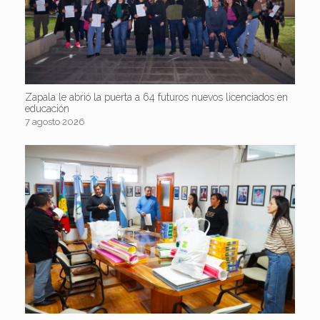
Zapala le abrió la puerta a 64 futuros nuevos licenciados en
educación
7 agosto 2026