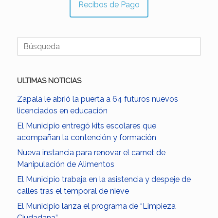
Recibos de Pago
Buscar:
ULTIMAS NOTICIAS
Zapala le abrió la puerta a 64 futuros nuevos
licenciados en educación
El Municipio entregó kits escolares que
acompañan la contención y formación
Nueva instancia para renovar el carnet de
Manipulación de Alimentos
El Municipio trabaja en la asistencia y despeje de
calles tras el temporal de nieve
El Municipio lanza el programa de “Limpieza
Ciudadana”