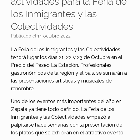
actividades para la Feria de
los Inmigrantes y las
Colectividades
Publicado el
14 octubre 2022
La Feria de los Inmigrantes y las Colectividades
tendrá lugar los días 21, 22 y 23 de Octubre en el
Predio del Paseo La Estación. Profesionales
gastronómicos de la región y el país, se sumarán a
las presentaciones artísticas y musicales de
renombre.
Uno de los eventos más importantes del año en
Zapala ya tiene todo definido. La Feria de los
Inmigrantes y las Colectividades empezó a
palpitarse hace semanas con la presentación de
los platos que se exhibirán en el atractivo evento.