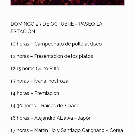
DOMINGO 23 DE OCTUBRE – PASEO LA
ESTACIÓN
10 horas – Campeonato de pollo al disco
12 horas – Presentación de los platos
12:15 horas Quito Riff­o
13 horas – Ivana Inostroza
14 horas – Premiación
14:30 horas – Raíces del Chaco
16 horas – Alejandro Aizawa – Japón
17 horas – Martín Ho y Santiago Carignano – Corea