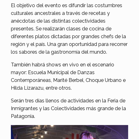
El objetivo del evento es difundir las costumbres
culturales ancestrales a través de recetas y
anécdotas de las distintas colectividades
presentes. Se realizarán clases de cocina de
diferentes platos dictadas por grandes chefs de la
región y el país. Una gran oportunidad para recorrer
los sabores de la gastronomía del mundo.
También habrá shows en vivo en el escenario
mayor: Escuela Municipal de Danzas
Contemporáneas, Marité Berbel, Choque Urbano e
Hilda Lizarazu, entre otros.
Serán tres días llenos de actividades en la Feria de
Inmigrantes y las Colectividades más grande de la
Patagonia.