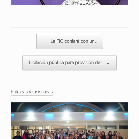
Navegador de artículos
←
La FIC contará con un…
Licitación pública para provisión de…
→
Entradas relacionadas