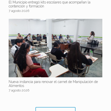
El Municipio entregó kits escolares que acompañan la
contención y formación
7 agosto 2026
Nueva instancia para renovar el carnet de Manipulación de
Alimentos
7 agosto 2026