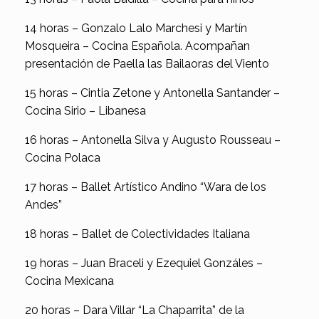
14 horas – Gonzalo Lalo Marchesi y Martín
Mosqueira – Cocina Española. Acompañan
presentación de Paella las Bailaoras del Viento
15 horas – Cintia Zetone y Antonella Santander –
Cocina Sirio – Libanesa
16 horas – Antonella Silva y Augusto Rousseau –
Cocina Polaca
17 horas – Ballet Artístico Andino “Wara de los
Andes”
18 horas – Ballet de Colectividades Italiana
19 horas – Juan Braceli y Ezequiel Gonzáles –
Cocina Mexicana
20 horas – Dara Villar “La Chaparrita” de la