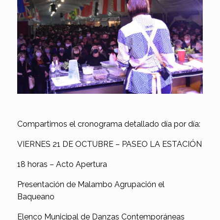
Compartimos el cronograma detallado día por día:
VIERNES 21 DE OCTUBRE – PASEO LA ESTACIÓN
18 horas – Acto Apertura
Presentación de Malambo Agrupación el
Baqueano
Elenco Municipal de Danzas Contemporáneas