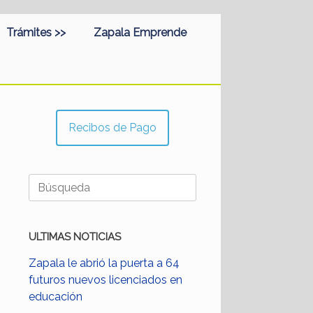
Trámites >>
Zapala Emprende
Recibos de Pago
Buscar:
ULTIMAS NOTICIAS
Zapala le abrió la puerta a 64
futuros nuevos licenciados en
educación