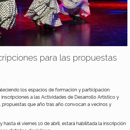
ripciones para las propuestas
s
taleciendo los espacios de formación y participación
inscripciones a las Actividades de Desarrollo Artístico y
s, propuestas que año tras año convocan a vecinos y
hasta el viernes 10 de abril, estará habilitada la inscripción