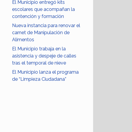
El Municipio entregó kits
escolares que acompañan la
contención y formación
Nueva instancia para renovar el
carnet de Manipulación de
Alimentos
El Municipio trabaja en la
asistencia y despeje de calles
tras el temporal de nieve
El Municipio lanza el programa
de “Limpieza Ciudadana”