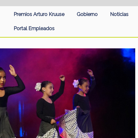
Premios Arturo Kruuse
Gobierno
Noticias
Portal Empleados