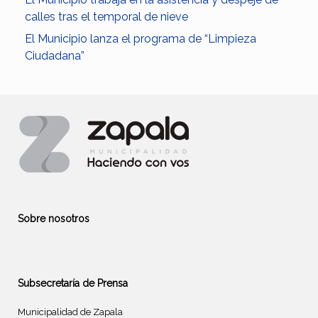
calles tras el temporal de nieve
El Municipio lanza el programa de “Limpieza
Ciudadana”
Sobre nosotros
Subsecretaría de Prensa
Municipalidad de Zapala