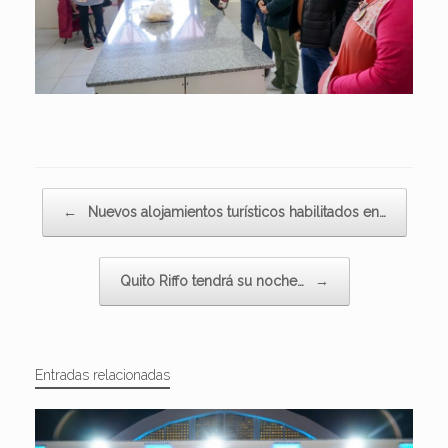
Navegador de artículos
←
Nuevos alojamientos turísticos habilitados en…
Quito Riffo tendrá su noche…
→
Entradas relacionadas