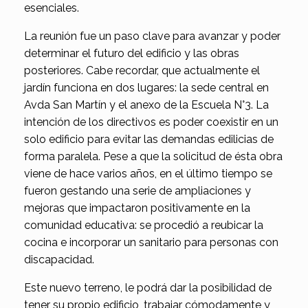
esenciales.
La reunión fue un paso clave para avanzar y poder
determinar el futuro del edificio y las obras
posteriores. Cabe recordar, que actualmente el
jardín funciona en dos lugares: la sede central en
Avda San Martín y el anexo de la Escuela N°3. La
intención de los directivos es poder coexistir en un
solo edificio para evitar las demandas edilicias de
forma paralela. Pese a que la solicitud de ésta obra
viene de hace varios años, en el último tiempo se
fueron gestando una serie de ampliaciones y
mejoras que impactaron positivamente en la
comunidad educativa: se procedió a reubicar la
cocina e incorporar un sanitario para personas con
discapacidad.
Este nuevo terreno, le podrá dar la posibilidad de
tener su propio edificio, trabajar cómodamente y