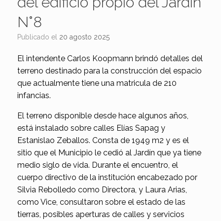
del edificio propio del Jardin
N°8
Publicado el
20 agosto 2025
El intendente Carlos Koopmann brindó detalles del
terreno destinado para la construcción del espacio
que actualmente tiene una matricula de 210
infancias.
El terreno disponible desde hace algunos años,
está instalado sobre calles Elías Sapag y
Estanislao Zeballos. Consta de 1949 m2 y es el
sitio que el Municipio le cedió al Jardín que ya tiene
medio siglo de vida. Durante el encuentro, el
cuerpo directivo de la institución encabezado por
Silvia Rebolledo como Directora, y Laura Arias,
como Vice, consultaron sobre el estado de las
tierras, posibles aperturas de calles y servicios