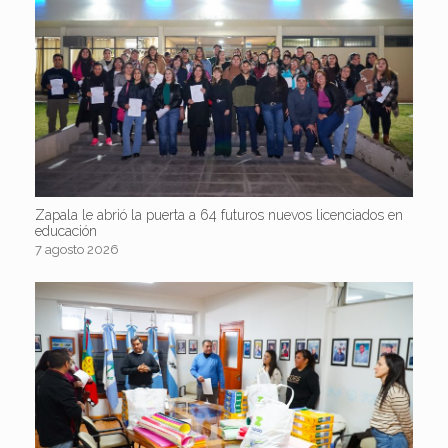
Zapala le abrió la puerta a 64 futuros nuevos licenciados en
educación
7 agosto 2026