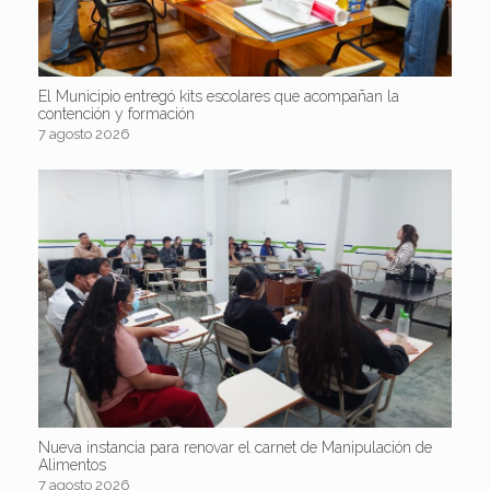
El Municipio entregó kits escolares que acompañan la
contención y formación
7 agosto 2026
Nueva instancia para renovar el carnet de Manipulación de
Alimentos
7 agosto 2026