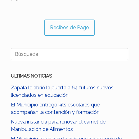
Recibos de Pago
Buscar:
ULTIMAS NOTICIAS
Zapala le abrió la puerta a 64 futuros nuevos
licenciados en educación
El Municipio entregó kits escolares que
acompañan la contención y formación
Nueva instancia para renovar el carnet de
Manipulación de Alimentos
El Municipio trabaja en la asistencia y despeje de