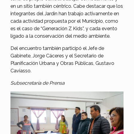
en un sitio también céntrico. Cabe destacar que los
integrantes del Jardín han trabajo activamente en
cada actividad propuesta por el Municipio, como
es el caso de “Generación Z Kids”, y cada evento
ligado a la conservación del medio ambiente.
Del encuentro también participó el Jefe de
Gabinete, Jorge Cáceres y el Secretario de
Planificación Urbana y Obras Públicas, Gustavo
Caviasso.
Subsecretaría de Prensa