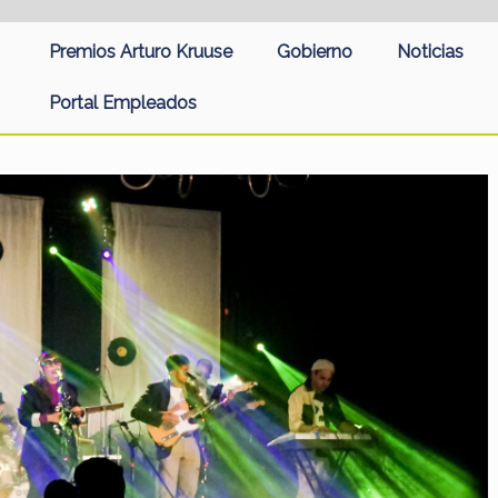
Premios Arturo Kruuse
Gobierno
Noticias
Portal Empleados