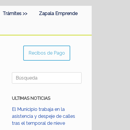
Trámites >>
Zapala Emprende
Recibos de Pago
Buscar:
ULTIMAS NOTICIAS
El Municipio trabaja en la
asistencia y despeje de calles
tras el temporal de nieve