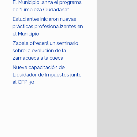
El Municipio lanza el programa
de “Limpieza Ciudadana”
Estudiantes iniciaron nuevas
prácticas profesionalizantes en
el Municipio
Zapala ofrecerá un seminario
sobre la evolución de la
zamacueca a la cueca
Nueva capacitación de
Liquidador de Impuestos junto
al CFP 30