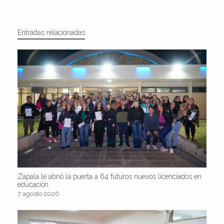
Entradas relacionadas
Zapala le abrió la puerta a 64 futuros nuevos licenciados en
educación
7 agosto 2026