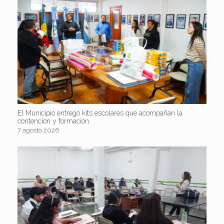
El Municipio entregó kits escolares que acompañan la
contención y formación
7 agosto 2026