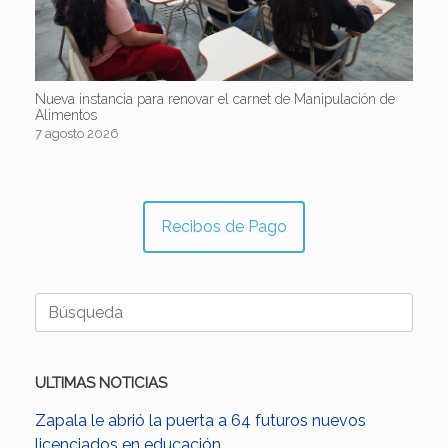
Nueva instancia para renovar el carnet de Manipulación de
Alimentos
7 agosto 2026
Recibos de Pago
Buscar:
ULTIMAS NOTICIAS
Zapala le abrió la puerta a 64 futuros nuevos
licenciados en educación