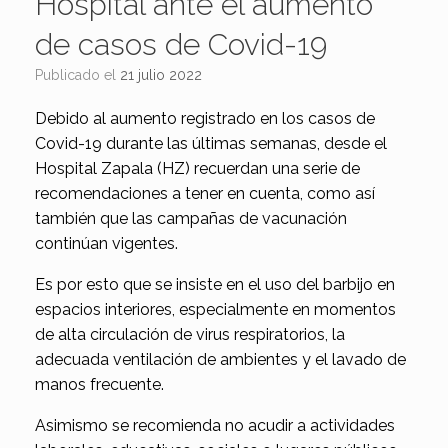
Hospital ante el aumento
de casos de Covid-19
Publicado el
21 julio 2022
Debido al aumento registrado en los casos de
Covid-19 durante las últimas semanas, desde el
Hospital Zapala (HZ) recuerdan una serie de
recomendaciones a tener en cuenta, como así
también que las campañas de vacunación
continúan vigentes.
Es por esto que se insiste en el uso del barbijo en
espacios interiores, especialmente en momentos
de alta circulación de virus respiratorios, la
adecuada ventilación de ambientes y el lavado de
manos frecuente.
Asimismo se recomienda no acudir a actividades