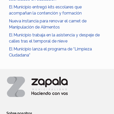
El Municipio entregó kits escolares que
acompañan la contención y formación
Nueva instancia para renovar el carnet de
Manipulación de Alimentos
El Municipio trabaja en la asistencia y despeje de
calles tras el temporal de nieve
El Municipio lanza el programa de “Limpieza
Ciudadana”
Sobre nosotros