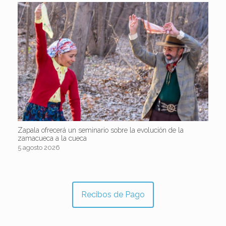
Zapala ofrecerá un seminario sobre la evolución de la
zamacueca a la cueca
5 agosto 2026
Recibos de Pago