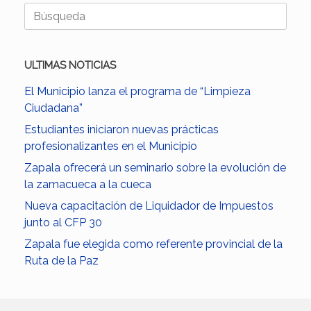
Buscar:
ULTIMAS NOTICIAS
El Municipio lanza el programa de “Limpieza
Ciudadana”
Estudiantes iniciaron nuevas prácticas
profesionalizantes en el Municipio
Zapala ofrecerá un seminario sobre la evolución de
la zamacueca a la cueca
Nueva capacitación de Liquidador de Impuestos
junto al CFP 30
Zapala fue elegida como referente provincial de la
Ruta de la Paz