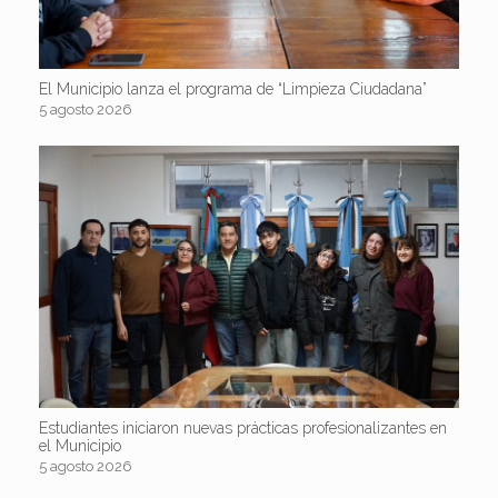
El Municipio lanza el programa de “Limpieza Ciudadana”
5 agosto 2026
Estudiantes iniciaron nuevas prácticas profesionalizantes en
el Municipio
5 agosto 2026