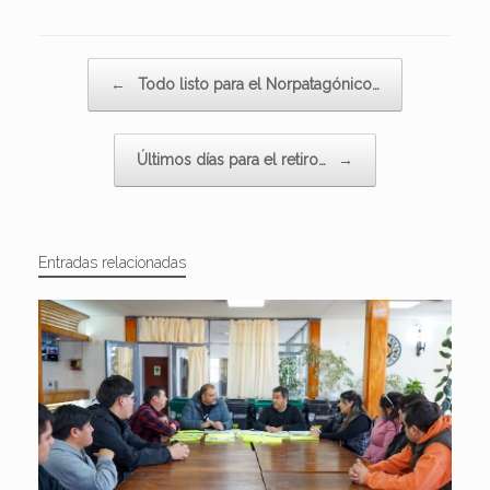
Navegador de artículos
←
Todo listo para el Norpatagónico…
Últimos días para el retiro…
→
Entradas relacionadas