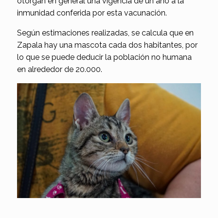
otorgan en general una vigencia de un año a la
inmunidad conferida por esta vacunación.
Según estimaciones realizadas, se calcula que en
Zapala hay una mascota cada dos habitantes, por
lo que se puede deducir la población no humana
en alrededor de 20.000.