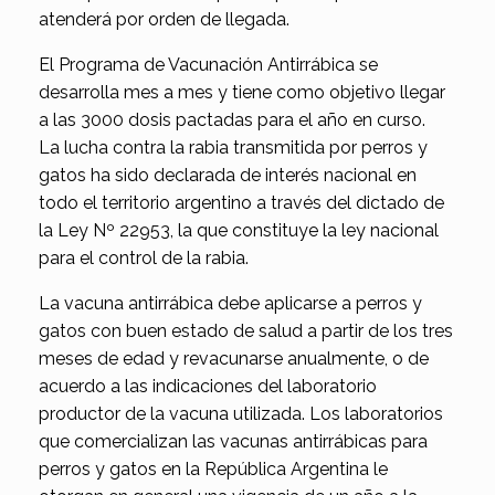
atenderá por orden de llegada.
El Programa de Vacunación Antirrábica se
desarrolla mes a mes y tiene como objetivo llegar
a las 3000 dosis pactadas para el año en curso.
La lucha contra la rabia transmitida por perros y
gatos ha sido declarada de interés nacional en
todo el territorio argentino a través del dictado de
la Ley Nº 22953, la que constituye la ley nacional
para el control de la rabia.
La vacuna antirrábica debe aplicarse a perros y
gatos con buen estado de salud a partir de los tres
meses de edad y revacunarse anualmente, o de
acuerdo a las indicaciones del laboratorio
productor de la vacuna utilizada. Los laboratorios
que comercializan las vacunas antirrábicas para
perros y gatos en la República Argentina le