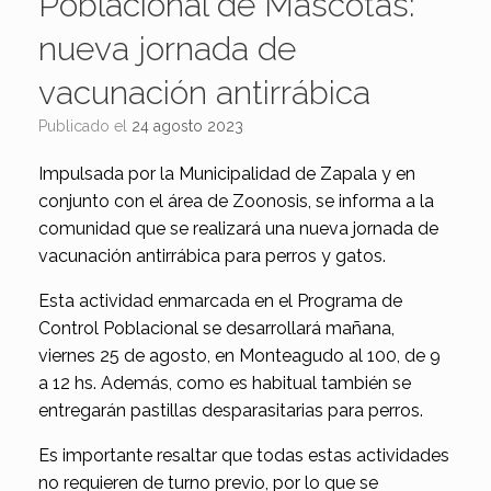
Poblacional de Mascotas:
nueva jornada de
vacunación antirrábica
Publicado el
24 agosto 2023
Impulsada por la Municipalidad de Zapala y en
conjunto con el área de Zoonosis, se informa a la
comunidad que se realizará una nueva jornada de
vacunación antirrábica para perros y gatos.
Esta actividad enmarcada en el Programa de
Control Poblacional se desarrollará mañana,
viernes 25 de agosto, en Monteagudo al 100, de 9
a 12 hs. Además, como es habitual también se
entregarán pastillas desparasitarias para perros.
Es importante resaltar que todas estas actividades
no requieren de turno previo, por lo que se