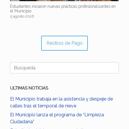
Estudiantes iniciaron nuevas prácticas profesionalizantes en
el Municipio
5 agosto 2026
Recibos de Pago
Buscar:
ULTIMAS NOTICIAS
El Municipio trabaja en la asistencia y despeje de
calles tras el temporal de nieve
El Municipio lanza el programa de “Limpieza
Ciudadana”