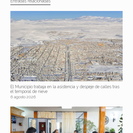
Entradas relacionadas
El Municipio trabaja en la asistencia y despeje de calles tras
el temporal de nieve
6 agosto 2026