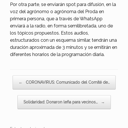
Por otra parte, se enviarán spot para difusión, en la
voz del agrónomo o agrónoma del Proda en
primera persona, que a través de WhatsApp
enviará a la radio, en forma semilibretada, uno de
los tópicos propuestos. Estos audios,
estructurados con un esquema similar, tendrán una
duración aproximada de 3 minutos y se emitirán en
diferentes horarios de la programación diaria.
Navegador de artículos
←
CORONAVIRUS: Comunicado del Comité de…
Solidaridad: Donaron leña para vecinos…
→