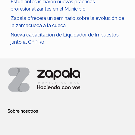
Estudiantes iniciaron nuevas prácticas
profesionalizantes en el Municipio
Zapala ofrecerá un seminario sobre la evolución de
la zamacueca a la cueca
Nueva capacitación de Liquidador de Impuestos
junto al CFP 30
Sobre nosotros