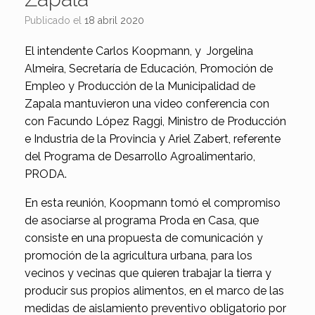
Publicado el
18 abril 2020
El intendente Carlos Koopmann, y Jorgelina
Almeira, Secretaría de Educación, Promoción de
Empleo y Producción de la Municipalidad de
Zapala mantuvieron una video conferencia con
con Facundo López Raggi, Ministro de Producción
e Industria de la Provincia y Ariel Zabert, referente
del Programa de Desarrollo Agroalimentario,
PRODA.
En esta reunión, Koopmann tomó el compromiso
de asociarse al programa Proda en Casa, que
consiste en una propuesta de comunicación y
promoción de la agricultura urbana, para los
vecinos y vecinas que quieren trabajar la tierra y
producir sus propios alimentos, en el marco de las
medidas de aislamiento preventivo obligatorio por