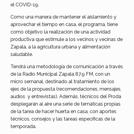
el COVID-19.
Como una manera de mantener el aislamiento y
aprovechar el tiempo en casa, el programa, tiene
como objetivo la realización de una actividad
productiva que estimule a los vecinos y vecinas de
Zapala, a la agricultura urbana y alimentación
saludable.
Tendrá una metodología de comunicación a través
de la Radio Municipal Zapala 87.9 FM, con un
micro semanal, destinado al tratamiento de los
ejes de la propuesta (recomendaciones, mensajes,
audios y entrevistas). Además, técnicos del Proda
desplegarán al aire una serie de temáticas propias
de la tarea de hacer huerta en casa, con aportes
técnicos, consejos y las tareas específicas de la
temporada.