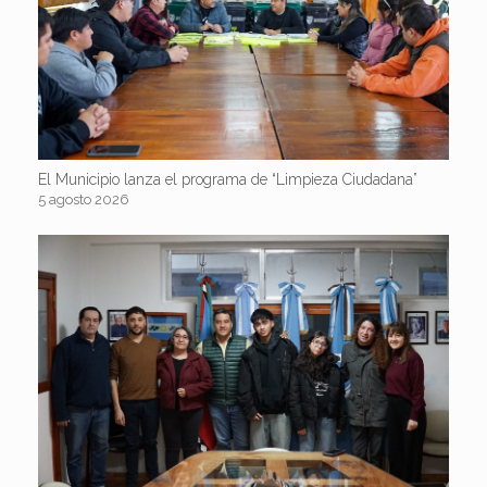
El Municipio lanza el programa de “Limpieza Ciudadana”
5 agosto 2026