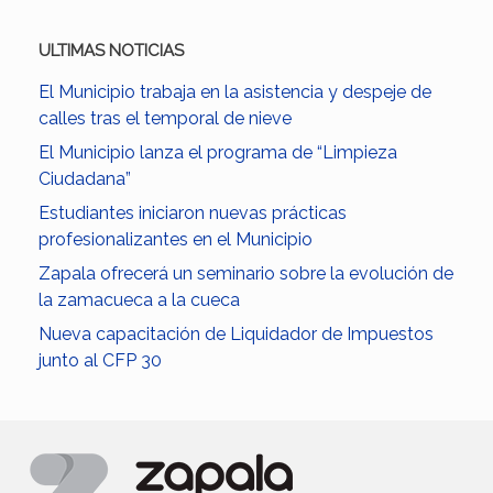
ULTIMAS NOTICIAS
El Municipio trabaja en la asistencia y despeje de
calles tras el temporal de nieve
El Municipio lanza el programa de “Limpieza
Ciudadana”
Estudiantes iniciaron nuevas prácticas
profesionalizantes en el Municipio
Zapala ofrecerá un seminario sobre la evolución de
la zamacueca a la cueca
Nueva capacitación de Liquidador de Impuestos
junto al CFP 30