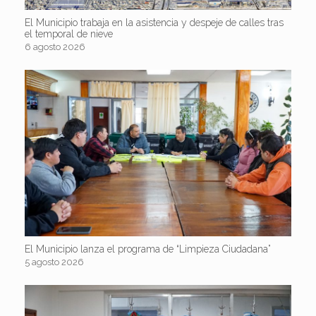
El Municipio trabaja en la asistencia y despeje de calles tras
el temporal de nieve
6 agosto 2026
El Municipio lanza el programa de “Limpieza Ciudadana”
5 agosto 2026