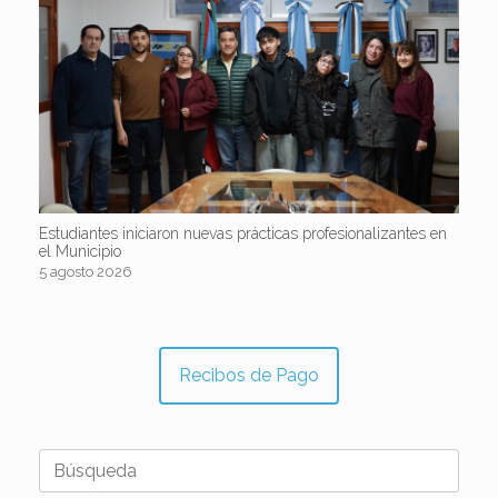
Estudiantes iniciaron nuevas prácticas profesionalizantes en
el Municipio
5 agosto 2026
Recibos de Pago
Buscar: