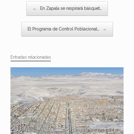
Navegador de artículos
←
En Zapala se respirará básquet…
El Programa de Control Poblacional…
→
Entradas relacionadas