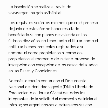
La inscripción se realiza a través de
www.argentina.gob.ar/hábitat.
Los requisitos serán los mismos que en el proceso
de junio de este año: no haber resultado
beneficiado/a con planes de vivienda en los
últimos diez años; no tener, tanto el titular, como el
cotitular, bienes inmuebles registrados a su
nombre, ni como propietarios ni como co-
propietarios, al momento de iniciar el proceso de
inscripción con excepción de los casos detallados
en las Bases y Condiciones.
Además, deberán contar con el Documento
Nacional de Identidad vigente (DNI o Libreta de
Enrolamiento o Libreta Cívica) de todos los
integrantes de la solicitud al momento de iniciar el
trámite; ser argentinos/as o extranjeros/as con