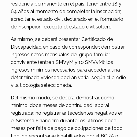
residencia permanente en el país; tener entre 18 y
64 años al momento de completar la inscripción;
acreditar el estado civil declarado en el formulario
de inscripción, excepto el estado civil soltero.
Asimismo, se deberá presentar Certificado de
Discapacidad en caso de corresponder; demostrar
ingresos netos mensuales del grupo familiar
conviviente (entre 1 SMVyM y 10 SMVyM); los
ingresos mínimos necesarios para acceder a una
determinada vivienda podrán variar según el predio
y la tipología seleccionada.
Del mismo modo, se deberá demostrar, como
mínimo, doce meses de continuidad laboral
registrada; no registrar antecedentes negativos en
el Sistema Financiero durante los últimos doce
meses por falta de pago de obligaciones de todo
tipo; no encontrarse inhabilitados por el BCRA o