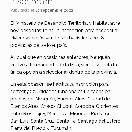
inscripción
Publicado el
21 septiembre 2022
El Ministerio de Desarrollo Territorial y Hábitat abre
hoy, desde las 10 hs, la inscripción para acceder a
viviendas en Desarrollos Urbanísticos de 18
provincias de todo el país.
Al igual que en ocasiones anteriores, Neuquén
vuelve a formar parte de la lista, siendo Zapala la
única opción a seleccionar dentro de la provincia.
En esta ocasión, se habilita la inscripción para
sortear 900 unidades funcionales ubicadas en
predios de: Neuquén, Buenos Aires, Ciudad de
Buenos Aires, Chaco, Chubut, Córdoba, Corrientes,
Entre Ríos, Jujuy, Mendoza, Misiones, Río Negro,
San Luis, Santa Cruz, Santa Fe, Santiago del Estero,
Tierra del Fuego y Tucumán.