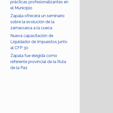
prácticas profesionalizantes en
el Municipio
Zapala ofrecerá un seminario
sobre la evolución de la
zamacueca a la cueca
Nueva capacitación de
Liquidador de Impuestos junto
al CFP 30
Zapala fue elegida como
referente provincial de la Ruta
de la Paz