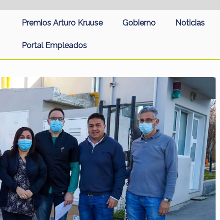
Premios Arturo Kruuse
Gobierno
Noticias
Portal Empleados