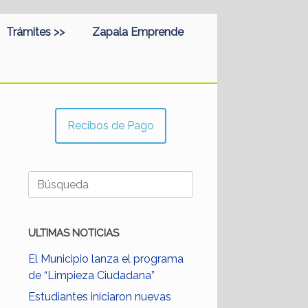
Trámites >>
Zapala Emprende
Recibos de Pago
Buscar:
ULTIMAS NOTICIAS
El Municipio lanza el programa
de “Limpieza Ciudadana”
Estudiantes iniciaron nuevas